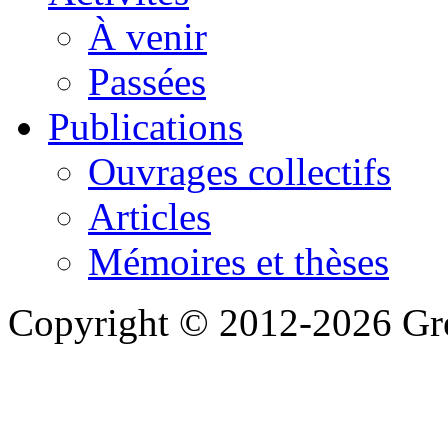
À venir
Passées
Publications
Ouvrages collectifs
Articles
Mémoires et thèses
Copyright © 2012-2026 Gre