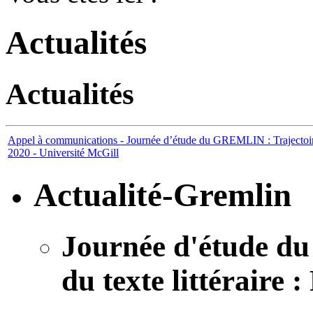
Actualités
Actualités
Appel à communications - Journée d’étude du GREMLIN : Trajectoire du
2020 - Université McGill
Actualité-Gremlin
Journée d'étude d
du texte littéraire 