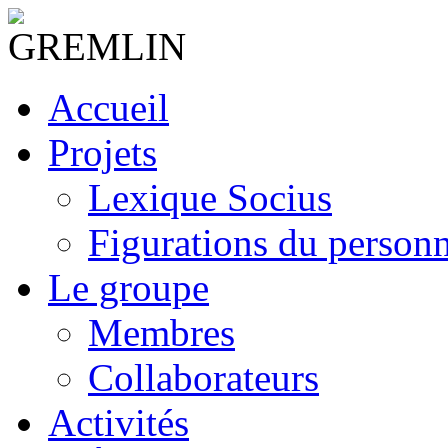
Accueil
Projets
Lexique Socius
Figurations du personne
Le groupe
Membres
Collaborateurs
Activités