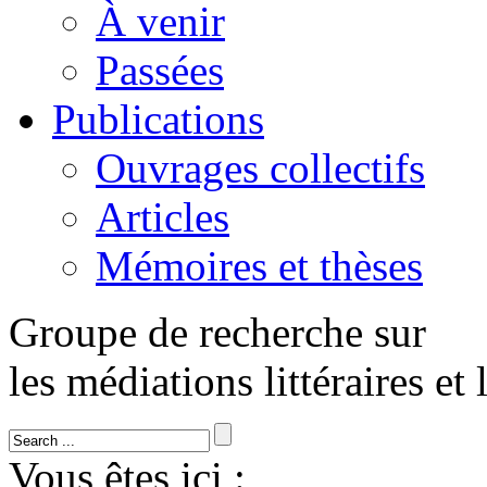
À venir
Passées
Publications
Ouvrages collectifs
Articles
Mémoires et thèses
Groupe de recherche sur
les médiations littéraires et 
Vous êtes ici :