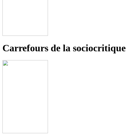
Carrefours de la sociocritique