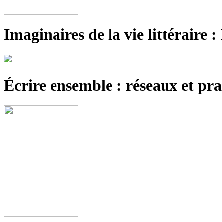
Imaginaires de la vie littéraire :
Écrire ensemble : réseaux et pr