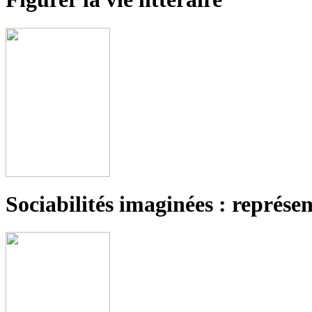
Sociabilités imaginées : représe