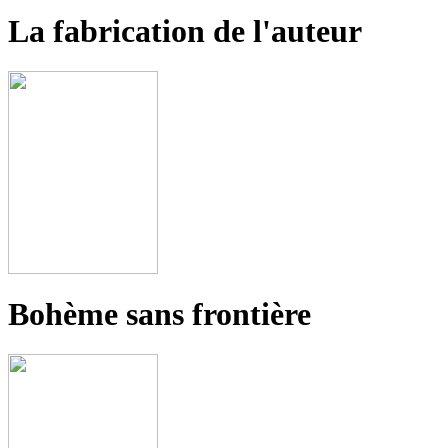
La fabrication de l'auteur
Bohème sans frontière