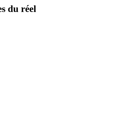
s du réel