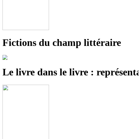
Fictions du champ littéraire
Le livre dans le livre : représent