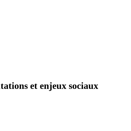
ntations et enjeux sociaux