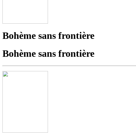
Bohème sans frontière
Bohème sans frontière