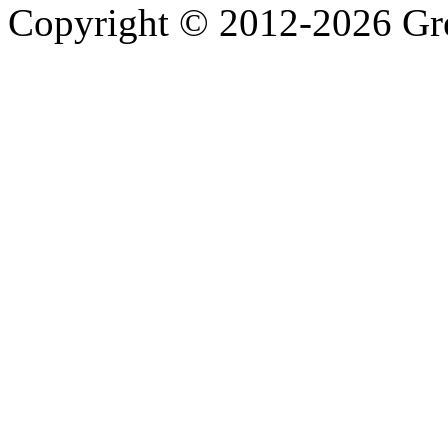
Copyright © 2012-2026 Gre