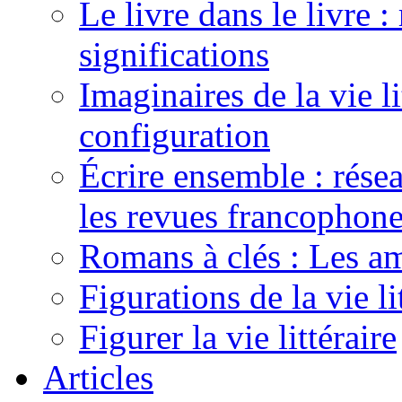
Le livre dans le livre :
significations
Imaginaires de la vie li
configuration
Écrire ensemble : résea
les revues francophon
Romans à clés : Les am
Figurations de la vie li
Figurer la vie littéraire
Articles