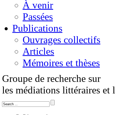
À venir
Passées
Publications
Ouvrages collectifs
Articles
Mémoires et thèses
Groupe de recherche sur
les médiations littéraires et 