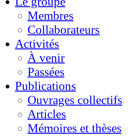
Le groupe
Membres
Collaborateurs
Activités
À venir
Passées
Publications
Ouvrages collectifs
Articles
Mémoires et thèses