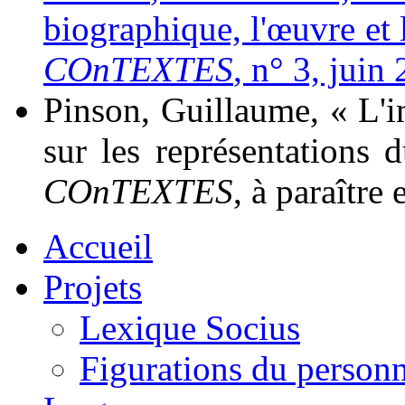
biographique, l'œuvre et 
COnTEXTES
, n° 3, juin
Pinson
, Guillaume, « L'
sur les représentations 
COnTEXTES
, à paraître
Accueil
Projets
Lexique Socius
Figurations du personne