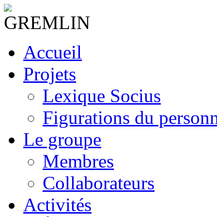
Accueil
Projets
Lexique Socius
Figurations du personne
Le groupe
Membres
Collaborateurs
Activités