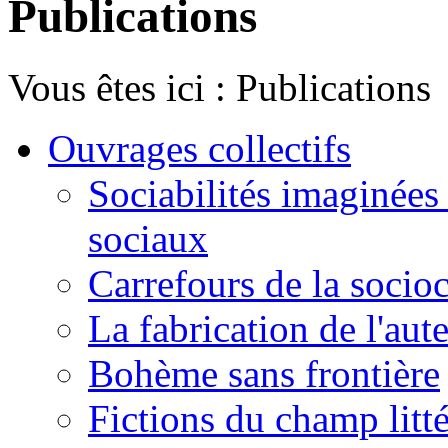
Publications
Vous êtes ici :
Publications
Ouvrages collectifs
Sociabilités imaginées 
sociaux
Carrefours de la socioc
La fabrication de l'aut
Bohème sans frontière
Fictions du champ litté