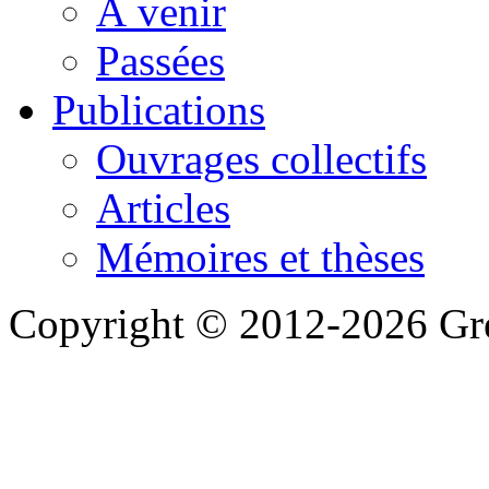
À venir
Passées
Publications
Ouvrages collectifs
Articles
Mémoires et thèses
Copyright © 2012-2026 Gre