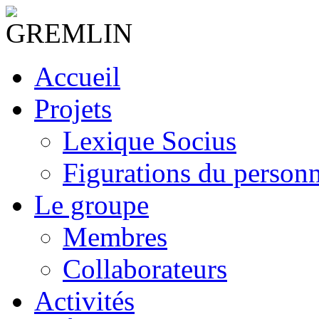
Accueil
Projets
Lexique Socius
Figurations du personne
Le groupe
Membres
Collaborateurs
Activités