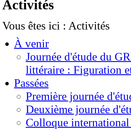
Activités
Vous êtes ici :
Activités
À venir
Journée d'étude du GR
littéraire : Figuration 
Passées
Première journée d'ét
Deuxième journée d'ét
Colloque international -