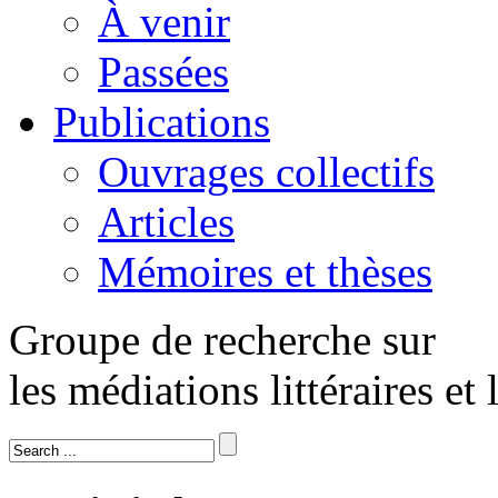
À venir
Passées
Publications
Ouvrages collectifs
Articles
Mémoires et thèses
Groupe de recherche sur
les médiations littéraires et 