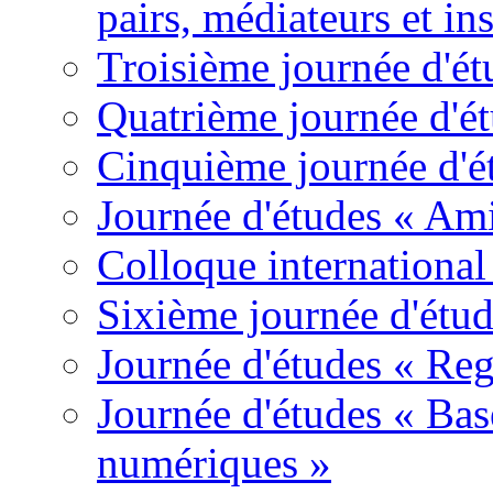
pairs, médiateurs et ins
Troisième journée d'é
Quatrième journée d'é
Cinquième journée d'é
Journée d'études « Amit
Colloque international 
Sixième journée d'étu
Journée d'études « Reg
Journée d'études « Base
numériques »