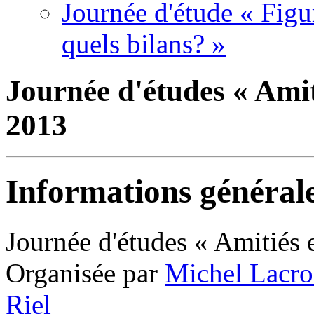
Journée d'étude « Figur
quels bilans? »
Journée d'études « Amiti
2013
Informations général
Journée d'études « Amitiés et
Organisée par
Michel Lacro
Riel