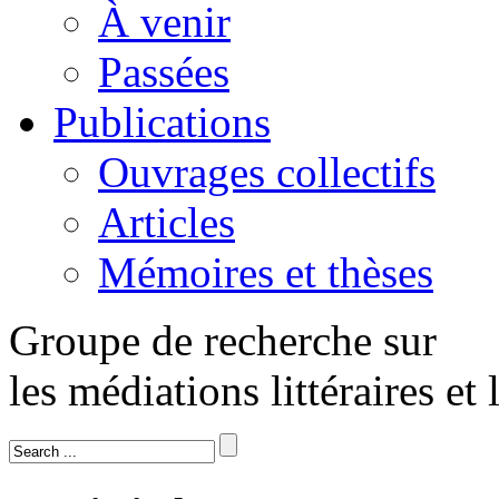
À venir
Passées
Publications
Ouvrages collectifs
Articles
Mémoires et thèses
Groupe de recherche sur
les médiations littéraires et 