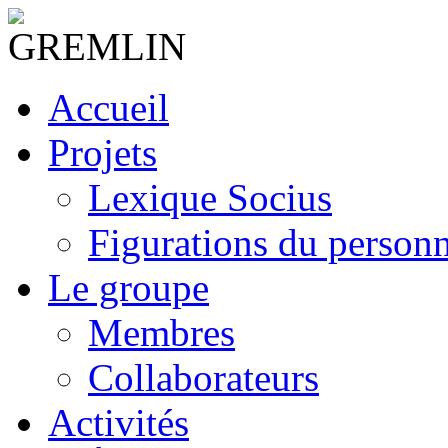
Accueil
Projets
Lexique Socius
Figurations du personne
Le groupe
Membres
Collaborateurs
Activités