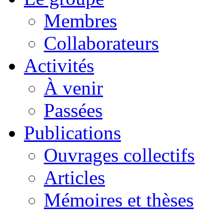
Membres
Collaborateurs
Activités
À venir
Passées
Publications
Ouvrages collectifs
Articles
Mémoires et thèses