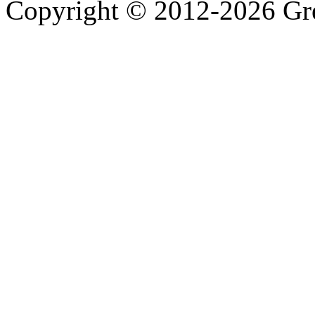
Copyright © 2012-2026 Gre