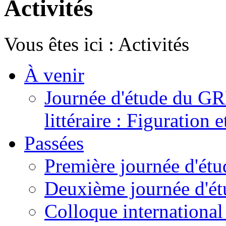
Activités
Vous êtes ici :
Activités
À venir
Journée d'étude du GR
littéraire : Figuration 
Passées
Première journée d'ét
Deuxième journée d'ét
Colloque international -