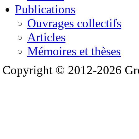
Publications
Ouvrages collectifs
Articles
Mémoires et thèses
Copyright © 2012-2026 Gre