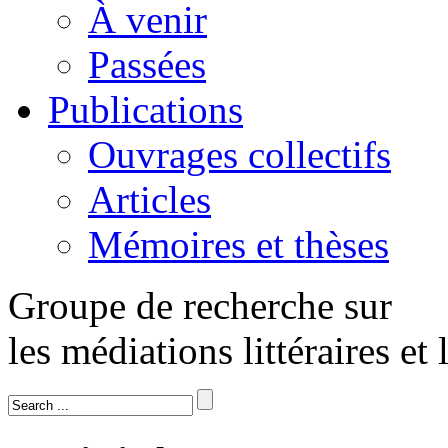
À venir
Passées
Publications
Ouvrages collectifs
Articles
Mémoires et thèses
Groupe de recherche sur
les médiations littéraires et 