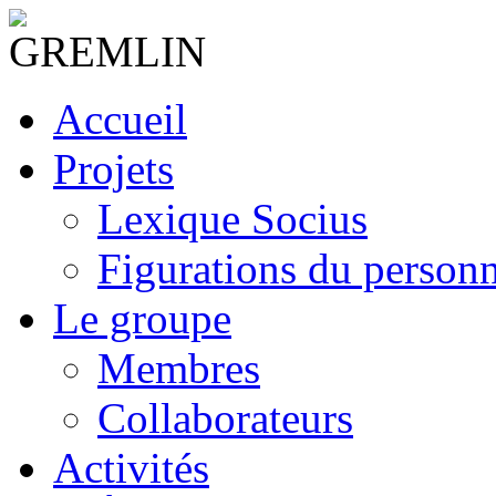
Accueil
Projets
Lexique Socius
Figurations du personne
Le groupe
Membres
Collaborateurs
Activités