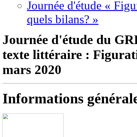
Journée d'étude « Figur
quels bilans? »
Journée d'étude du GR
texte littéraire : Figura
mars 2020
Informations général