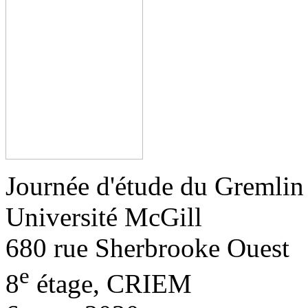
Journée d'étude du Gremlin
Université McGill
680 rue Sherbrooke Ouest
e
8
étage, CRIEM