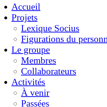
Accueil
Projets
Lexique Socius
Figurations du personne
Le groupe
Membres
Collaborateurs
Activités
À venir
Passées