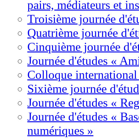
pairs, médiateurs et ins
Troisième journée d'é
Quatrième journée d'é
Cinquième journée d'é
Journée d'études « Amit
Colloque international 
Sixième journée d'étu
Journée d'études « Reg
Journée d'études « Base
numériques »