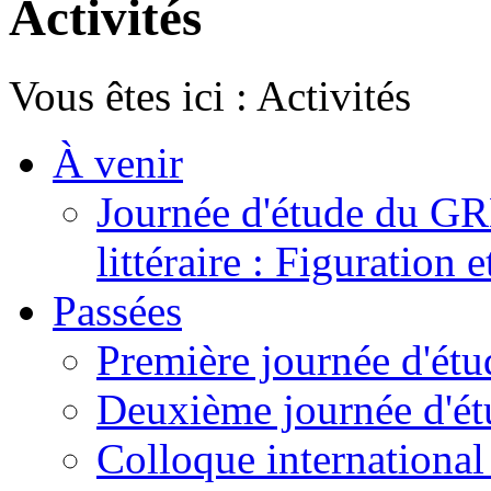
Activités
Vous êtes ici :
Activités
À venir
Journée d'étude du GR
littéraire : Figuration 
Passées
Première journée d'ét
Deuxième journée d'ét
Colloque international -