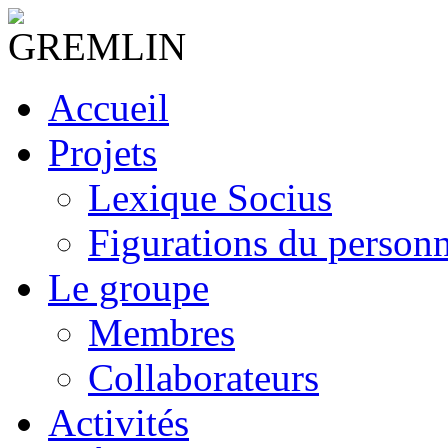
Accueil
Projets
Lexique Socius
Figurations du personne
Le groupe
Membres
Collaborateurs
Activités