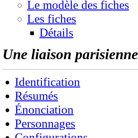
Le modèle des fiches
Les fiches
Détails
Une liaison parisienne
Identification
Résumés
Énonciation
Personnages
Configurations