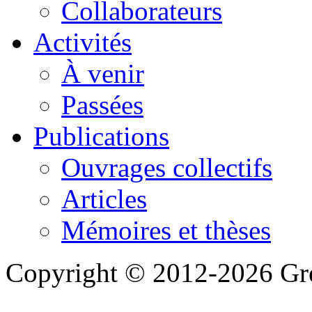
Collaborateurs
Activités
À venir
Passées
Publications
Ouvrages collectifs
Articles
Mémoires et thèses
Copyright © 2012-2026 Gre