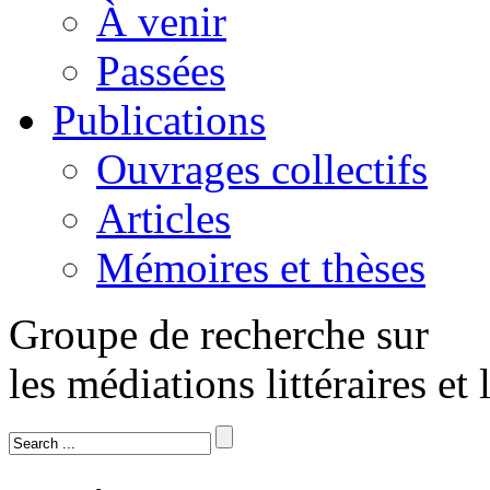
À venir
Passées
Publications
Ouvrages collectifs
Articles
Mémoires et thèses
Groupe de recherche sur
les médiations littéraires et 