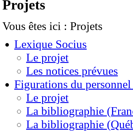
Projets
Vous êtes ici :
Projets
Lexique Socius
Le projet
Les notices prévues
Figurations du personnel l
Le projet
La bibliographie (Fran
La bibliographie (Qué