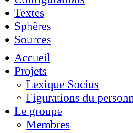
Textes
Sphères
Sources
Accueil
Projets
Lexique Socius
Figurations du personne
Le groupe
Membres