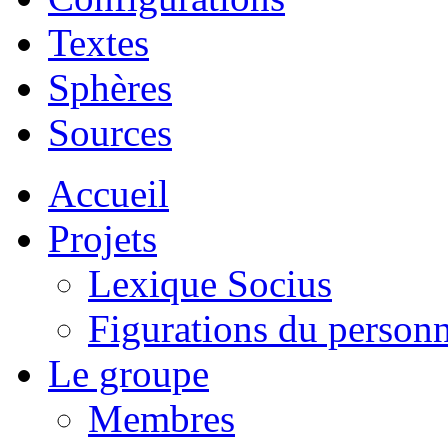
Textes
Sphères
Sources
Accueil
Projets
Lexique Socius
Figurations du personne
Le groupe
Membres