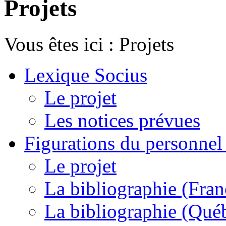
Projets
Vous êtes ici :
Projets
Lexique Socius
Le projet
Les notices prévues
Figurations du personnel l
Le projet
La bibliographie (Fran
La bibliographie (Qué