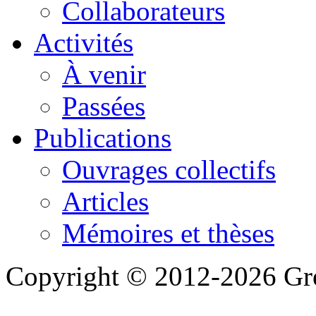
Collaborateurs
Activités
À venir
Passées
Publications
Ouvrages collectifs
Articles
Mémoires et thèses
Copyright © 2012-2026 Gre