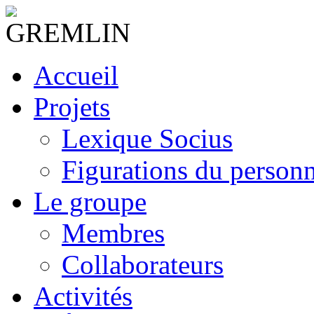
Accueil
Projets
Lexique Socius
Figurations du personne
Le groupe
Membres
Collaborateurs
Activités