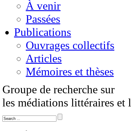
À venir
Passées
Publications
Ouvrages collectifs
Articles
Mémoires et thèses
Groupe de recherche sur
les médiations littéraires et 