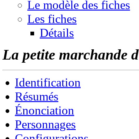
Le modèle des fiches
Les fiches
Détails
La petite marchande d
Identification
Résumés
Énonciation
Personnages
Configurations