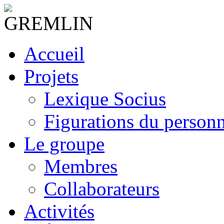
Accueil
Projets
Lexique Socius
Figurations du personne
Le groupe
Membres
Collaborateurs
Activités