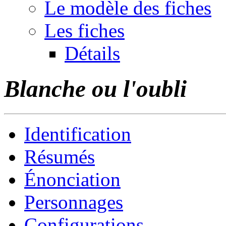
Le modèle des fiches
Les fiches
Détails
Blanche ou l'oubli
Identification
Résumés
Énonciation
Personnages
Configurations