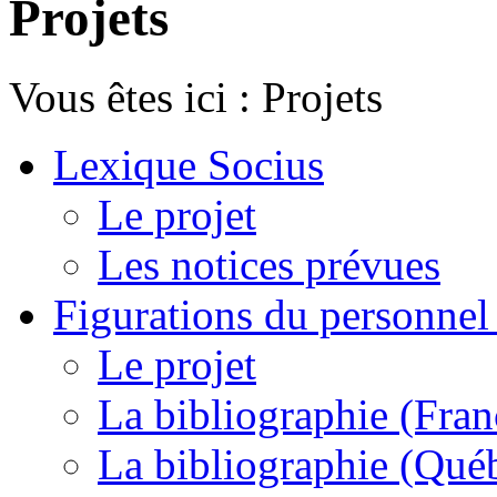
Projets
Vous êtes ici :
Projets
Lexique Socius
Le projet
Les notices prévues
Figurations du personnel l
Le projet
La bibliographie (Fran
La bibliographie (Qué