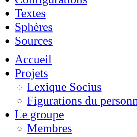
Textes
Sphères
Sources
Accueil
Projets
Lexique Socius
Figurations du personne
Le groupe
Membres