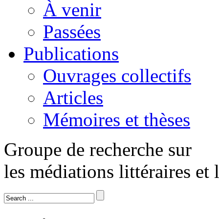
À venir
Passées
Publications
Ouvrages collectifs
Articles
Mémoires et thèses
Groupe de recherche sur
les médiations littéraires et 