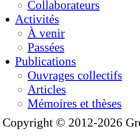
Collaborateurs
Activités
À venir
Passées
Publications
Ouvrages collectifs
Articles
Mémoires et thèses
Copyright © 2012-2026 Gre