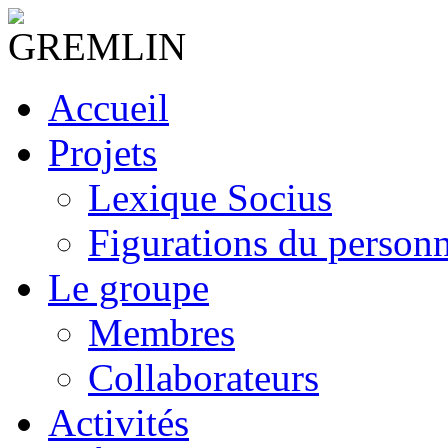
Accueil
Projets
Lexique Socius
Figurations du personne
Le groupe
Membres
Collaborateurs
Activités