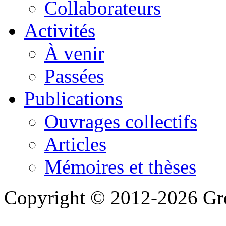
Collaborateurs
Activités
À venir
Passées
Publications
Ouvrages collectifs
Articles
Mémoires et thèses
Copyright © 2012-2026 Gre