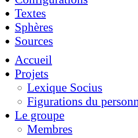
Textes
Sphères
Sources
Accueil
Projets
Lexique Socius
Figurations du personne
Le groupe
Membres