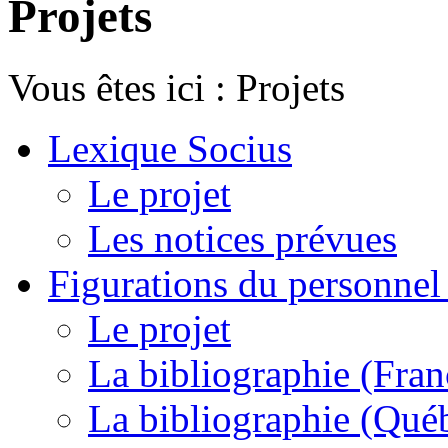
Projets
Vous êtes ici :
Projets
Lexique Socius
Le projet
Les notices prévues
Figurations du personnel l
Le projet
La bibliographie (Fran
La bibliographie (Qué