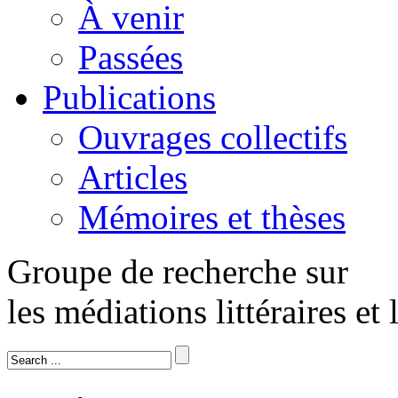
À venir
Passées
Publications
Ouvrages collectifs
Articles
Mémoires et thèses
Groupe de recherche sur
les médiations littéraires et 