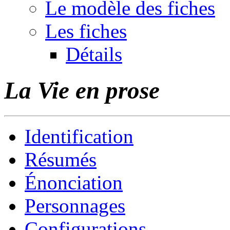
Le modèle des fiches
Les fiches
Détails
La Vie en prose
Identification
Résumés
Énonciation
Personnages
Configurations