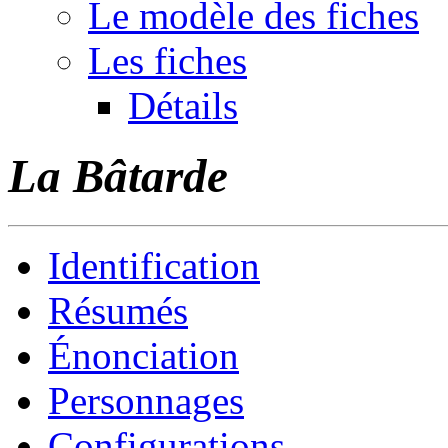
Le modèle des fiches
Les fiches
Détails
La Bâtarde
Identification
Résumés
Énonciation
Personnages
Configurations