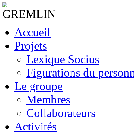
Accueil
Projets
Lexique Socius
Figurations du personne
Le groupe
Membres
Collaborateurs
Activités