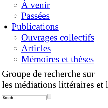
À venir
Passées
Publications
Ouvrages collectifs
Articles
Mémoires et thèses
Groupe de recherche sur
les médiations littéraires et 