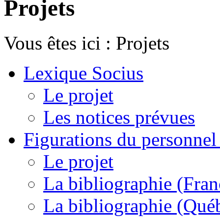
Projets
Vous êtes ici :
Projets
Lexique Socius
Le projet
Les notices prévues
Figurations du personnel l
Le projet
La bibliographie (Fran
La bibliographie (Qué