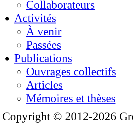
Collaborateurs
Activités
À venir
Passées
Publications
Ouvrages collectifs
Articles
Mémoires et thèses
Copyright © 2012-2026 Gre