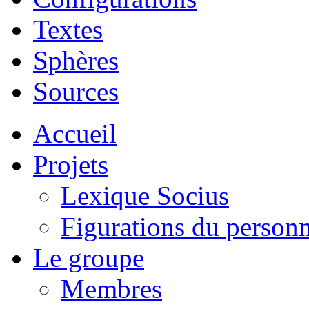
Textes
Sphères
Sources
Accueil
Projets
Lexique Socius
Figurations du personne
Le groupe
Membres