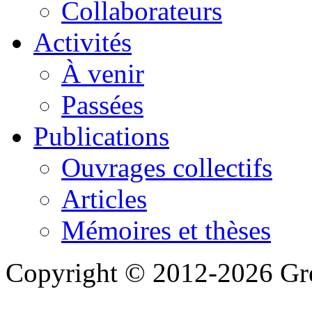
Collaborateurs
Activités
À venir
Passées
Publications
Ouvrages collectifs
Articles
Mémoires et thèses
Copyright © 2012-2026 Gre