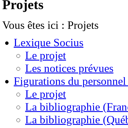
Projets
Vous êtes ici :
Projets
Lexique Socius
Le projet
Les notices prévues
Figurations du personnel l
Le projet
La bibliographie (Fran
La bibliographie (Qué