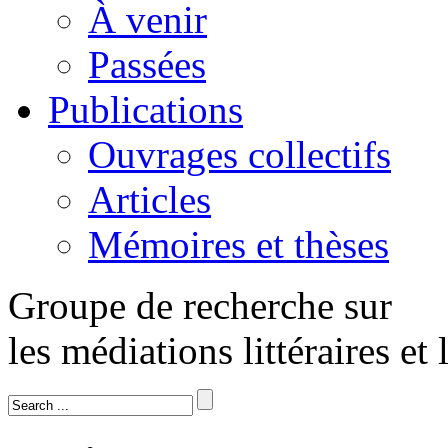
À venir
Passées
Publications
Ouvrages collectifs
Articles
Mémoires et thèses
Groupe de recherche sur
les médiations littéraires et 