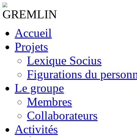
Accueil
Projets
Lexique Socius
Figurations du personne
Le groupe
Membres
Collaborateurs
Activités