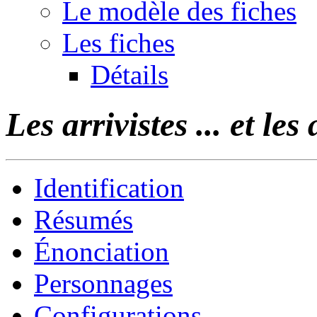
Le modèle des fiches
Les fiches
Détails
Les arrivistes ... et les
Identification
Résumés
Énonciation
Personnages
Configurations