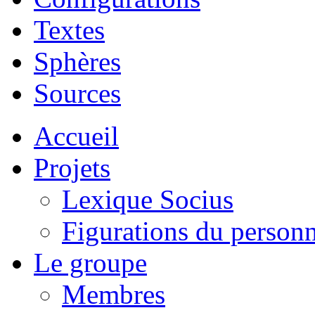
Textes
Sphères
Sources
Accueil
Projets
Lexique Socius
Figurations du personne
Le groupe
Membres