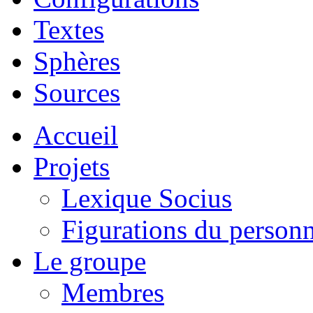
Textes
Sphères
Sources
Accueil
Projets
Lexique Socius
Figurations du personne
Le groupe
Membres