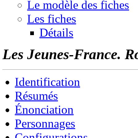
Le modèle des fiches
Les fiches
Détails
Les Jeunes-France. R
Identification
Résumés
Énonciation
Personnages
Configurations