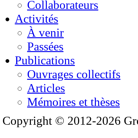
Collaborateurs
Activités
À venir
Passées
Publications
Ouvrages collectifs
Articles
Mémoires et thèses
Copyright © 2012-2026 Gre