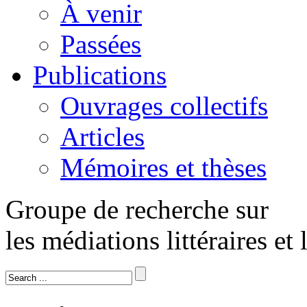
À venir
Passées
Publications
Ouvrages collectifs
Articles
Mémoires et thèses
Groupe de recherche sur
les médiations littéraires et 