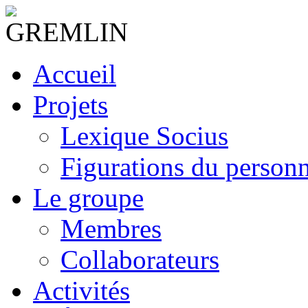
Accueil
Projets
Lexique Socius
Figurations du personne
Le groupe
Membres
Collaborateurs
Activités