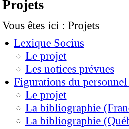
Projets
Vous êtes ici :
Projets
Lexique Socius
Le projet
Les notices prévues
Figurations du personnel l
Le projet
La bibliographie (Fran
La bibliographie (Qué