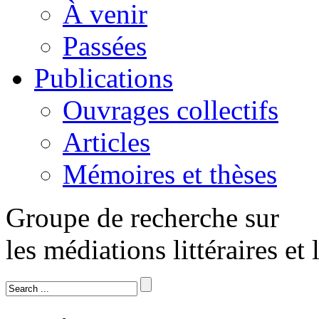
À venir
Passées
Publications
Ouvrages collectifs
Articles
Mémoires et thèses
Groupe de recherche sur
les médiations littéraires et 