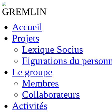
Accueil
Projets
Lexique Socius
Figurations du personne
Le groupe
Membres
Collaborateurs
Activités