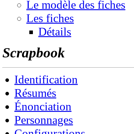
Le modèle des fiches
Les fiches
Détails
Scrapbook
Identification
Résumés
Énonciation
Personnages
Configurations