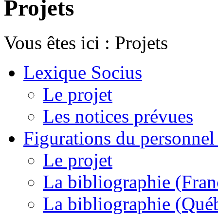
Projets
Vous êtes ici :
Projets
Lexique Socius
Le projet
Les notices prévues
Figurations du personnel l
Le projet
La bibliographie (Fran
La bibliographie (Qué