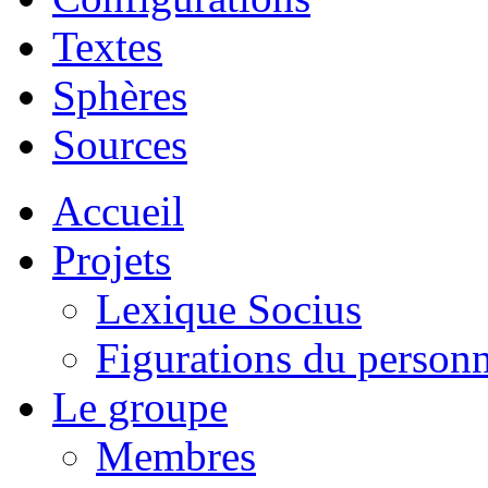
Textes
Sphères
Sources
Accueil
Projets
Lexique Socius
Figurations du personne
Le groupe
Membres